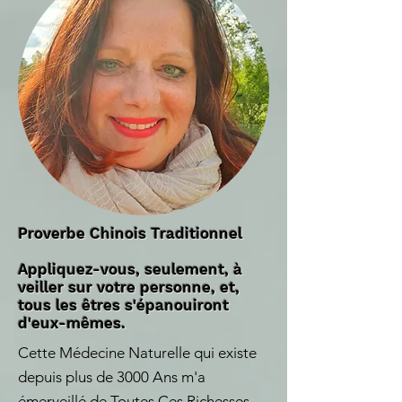
Proverbe Chinois Traditionnel
Appliquez-vous, seulement, à
ve
iller sur votre personne, et,
tous les êtres s'épanouiront
d'eux-mêmes.
Cette Médecine Naturelle qui existe
depuis plus de 3000 Ans m'a
émerveillé de Toutes Ces Richesses